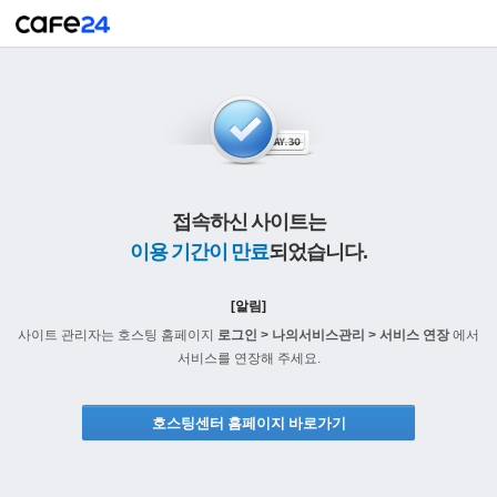
접속하신 사이트는
이용 기간이 만료
되었습니다.
[알림]
사이트 관리자는 호스팅 홈페이지
로그인 > 나의서비스관리 > 서비스 연장
에서
서비스를 연장해 주세요.
호스팅센터 홈페이지 바로가기