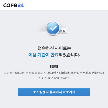
접속하신 사이트는
이용 기간이 만료
되었습니다.
[알림]
사이트 관리자는 호스팅 홈페이지
로그인 > 나의서비스관리 > 서비스 연장
에서
서비스를 연장해 주세요.
호스팅센터 홈페이지 바로가기