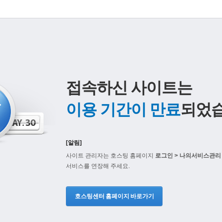
접속하신 사이트는
이용 기간이 만료
되었습
[알림]
사이트 관리자는 호스팅 홈페이지
로그인 > 나의서비스관리 
서비스를 연장해 주세요.
호스팅센터 홈페이지 바로가기