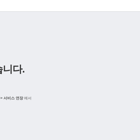
니다.
> 서비스 연장
에서