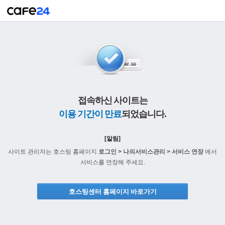
접속하신 사이트는
이용 기간이 만료
되었습니다.
[알림]
사이트 관리자는 호스팅 홈페이지
로그인 > 나의서비스관리 > 서비스 연장
에서
서비스를 연장해 주세요.
호스팅센터 홈페이지 바로가기