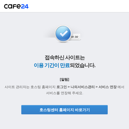
접속하신 사이트는
이용 기간이 만료
되었습니다.
[알림]
사이트 관리자는 호스팅 홈페이지
로그인 > 나의서비스관리 > 서비스 연장
에서
서비스를 연장해 주세요.
호스팅센터 홈페이지 바로가기