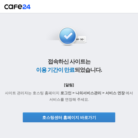
접속하신 사이트는
이용 기간이 만료
되었습니다.
[알림]
사이트 관리자는 호스팅 홈페이지
로그인 > 나의서비스관리 > 서비스 연장
에서
서비스를 연장해 주세요.
호스팅센터 홈페이지 바로가기